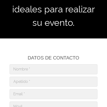
ideales para realizar
su evento.
DATOS DE CONTACTO