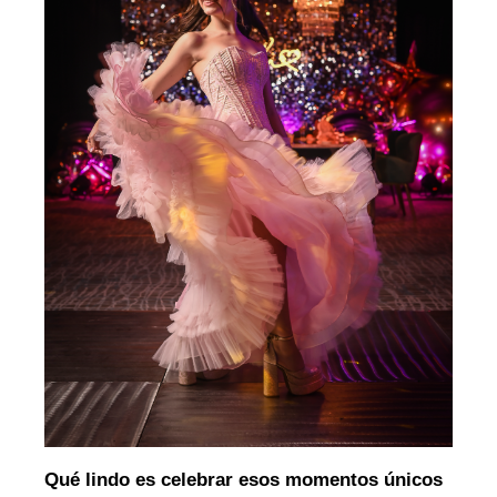
Qué lindo es celebrar esos momentos únicos