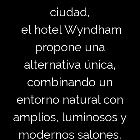
ciudad,
el hotel Wyndham
propone una
alternativa única,
combinando un
entorno natural con
amplios, luminosos y
modernos salones,