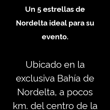
Un 5 estrellas de
Nordelta ideal para su
evento.
Ubicado en la
exclusiva Bahía de
Nordelta, a pocos
km. del centro de la