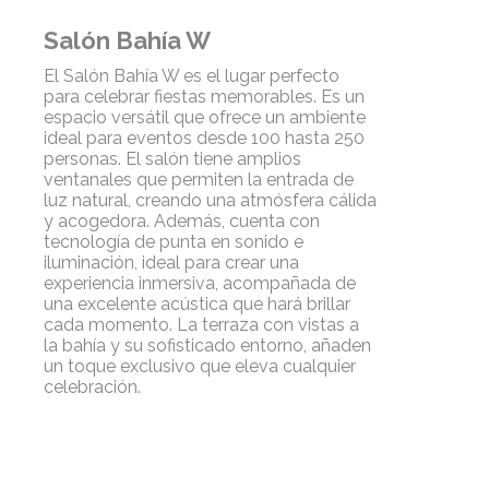
Salón Bahía W
El Salón Bahía W es el lugar perfecto
para celebrar fiestas memorables. Es un
espacio versátil que ofrece un ambiente
ideal para eventos desde 100 hasta 250
personas. El salón tiene amplios
ventanales que permiten la entrada de
luz natural, creando una atmósfera cálida
y acogedora. Además, cuenta con
tecnología de punta en sonido e
iluminación, ideal para crear una
experiencia inmersiva, acompañada de
una excelente acústica que hará brillar
cada momento. La terraza con vistas a
la bahía y su sofisticado entorno, añaden
un toque exclusivo que eleva cualquier
celebración.