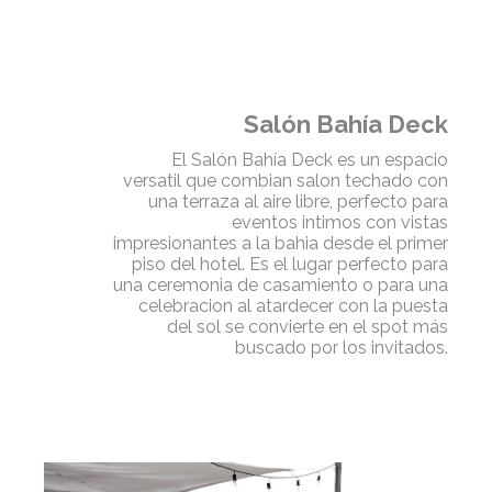
Salón Bahía Deck
El Salón Bahía Deck es un espacio
versatil que combian salon techado con
una terraza al aire libre, perfecto para
eventos intimos con vistas
impresionantes a la bahia desde el primer
piso del hotel. Es el lugar perfecto para
una ceremonia de casamiento o para una
celebracion al atardecer con la puesta
del sol se convierte en el spot más
buscado por los invitados.