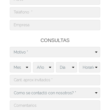
CONSULTAS