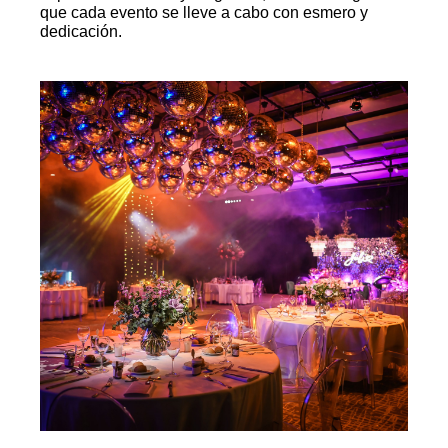
que cada evento se lleve a cabo con esmero y
dedicación.