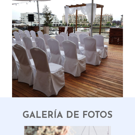
GALERÍA DE FOTOS