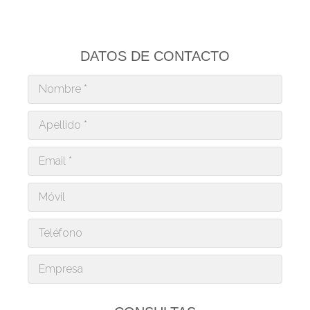
DATOS DE CONTACTO