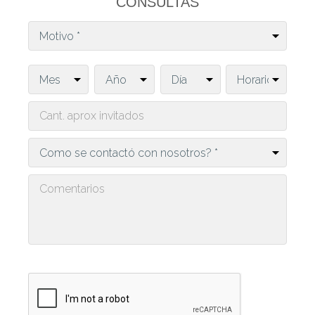
CONSULTAS